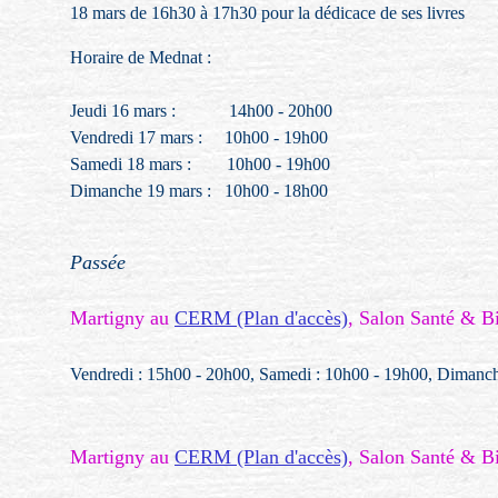
18 mars de 16h30 à 17h30 pour la dédicace de ses livres
Horaire de Mednat :
Jeudi 16 mars : 14h00 - 20h00
Vendredi 17 mars : 10h00 - 19h00
Samedi 18 mars : 10h00 - 19h00
Dimanche 19 mars : 10h00 - 18h00
Passée
Martigny au
CERM (Plan d'accès)
, Salon Santé & Bi
Vendredi : 15h00 - 20h00, Samedi : 10h00 - 19h00, Dimanc
Martigny au
CERM (Plan d'accès)
, Salon Santé & Bi