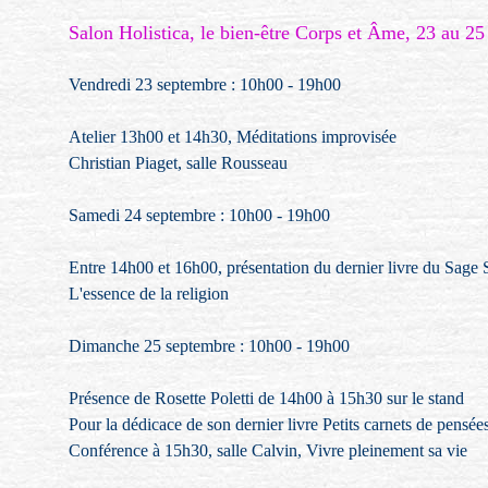
Salon Holistica, le bien-être Corps et Âme, 23 au 2
Vendredi 23 septembre : 10h00 - 19h00
Atelier 13h00 et 14h30, Méditations improvisée
Christian Piaget, salle Rousseau
Samedi 24 septembre : 10h00 - 19h00
Entre 14h00 et 16h00, présentation du dernier livre du Sag
L'essence de la religion
Dimanche 25 septembre : 10h00 - 19h00
Présence de Rosette Poletti de 14h00 à 15h30 sur le stand
Pour la dédicace de son dernier livre Petits carnets de pensée
Conférence à 15h30, salle Calvin, Vivre pleinement sa vie