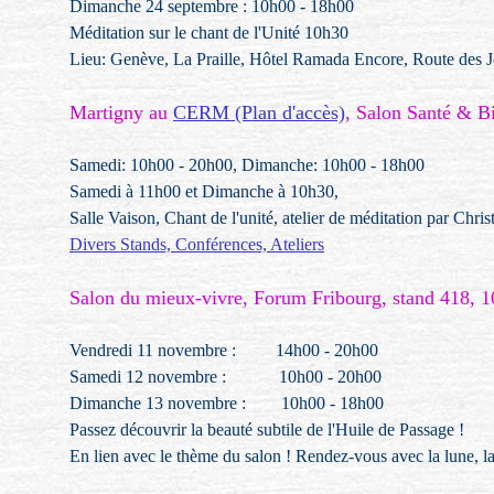
Dimanche 24 septembre : 10h00 - 18h00
Méditation sur le chant de l'Unité 10h30
Lieu: Genève, La Praille, Hôtel Ramada Encore, Route des 
Martigny au
CERM (Plan d'accès)
, Salon Santé & Bi
Samedi: 10h00 - 20h00, Dimanche: 10h00 - 18h00
Samedi à 11h00 et Dimanche à 10h30,
Salle Vaison, Chant de l'unité, atelier de méditation par Chris
Divers Stands, Conférences, Ateliers
Salon du mieux-vivre, Forum Fribourg, stand 418, 
Vendredi 11 novembre : 14h00 - 20h00
Samedi 12 novembre : 10h00 - 20h00
Dimanche 13 novembre : 10h00 - 18h00
Passez découvrir la beauté subtile de l'Huile de Passage !
En lien avec le thème du salon ! Rendez-vous avec la lune, la