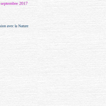
4 septembre 2017
xion avec la Nature