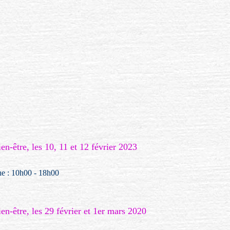
en-être, les 10, 11 et 12 février 2023
he : 10h00 - 18h00
en-être, les 29 février et 1er mars 2020