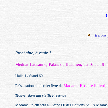
Retour 
Prochaine, à venir ?...
Mednat Lausanne, Palais de Beaulieu, du 16 au 19 
Halle 1 / Stand 60
Madame Rosette Poletti,
Présentation du dernier livre de
Trouver dans ma vie Ta Présence
Madame Poletti sera au Stand 60 des Editions ASSA le same