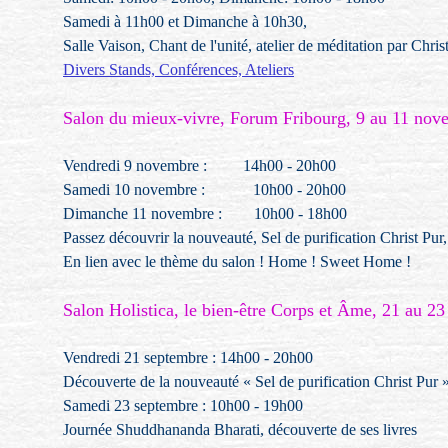
Samedi à 11h00 et Dimanche à 10h30,
Salle Vaison, Chant de l'unité, atelier de méditation par Chris
Divers Stands, Conférences, Ateliers
Salon du mieux-vivre, Forum Fribourg, 9 au 11 no
Vendredi 9 novembre : 14h00 - 20h00
Samedi 10 novembre : 10h00 - 20h00
Dimanche 11 novembre : 10h00 - 18h00
Passez découvrir la nouveauté, Sel de purification Christ Pur
En lien avec le thème du salon ! Home ! Sweet Home !
Salon Holistica, le bien-être Corps et Âme, 21 au 2
Vendredi 21 septembre : 14h00 - 20h00
Découverte de la nouveauté « Sel de purification Christ Pur 
Samedi 23 septembre : 10h00 - 19h00
Journée Shuddhananda Bharati, découverte de ses livres