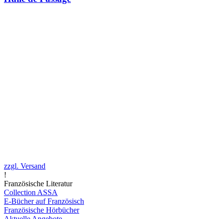
zzgl. Versand
!
Französische Literatur
Collection ASSA
E-Bücher auf Französisch
Französische Hörbücher
Aktuelle Angebote