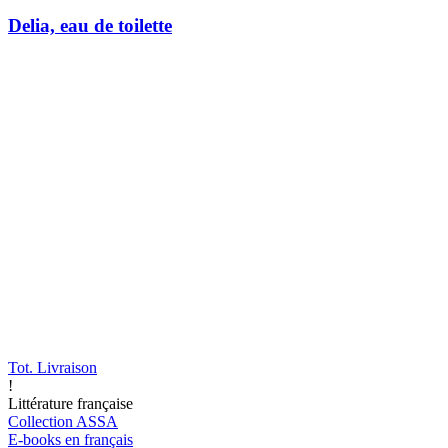
Delia, eau de toilette
Tot. Livraison
!
Littérature française
Collection ASSA
E-books en français