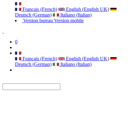
Français (French)
English (English UK)
Deutsch (German)
Italiano (Italian)
Version bureau
Version mobile
0
Français (French)
English (English UK)
Deutsch (German)
Italiano (Italian)