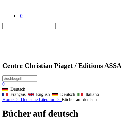
0
Centre Christian Piaget / Editions ASSA
0
Deutsch
Français
English
Deutsch
Italiano
Home
>
Deutsche Literatur
>
Bücher auf deutsch
Bücher auf deutsch