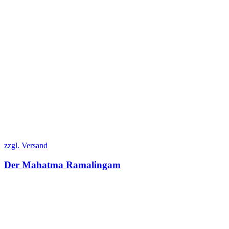
zzgl. Versand
Der Mahatma Ramalingam