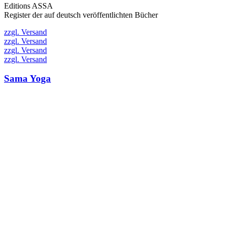
Editions ASSA
Register der auf deutsch veröffentlichten Bücher
zzgl. Versand
zzgl. Versand
zzgl. Versand
zzgl. Versand
Sama Yoga