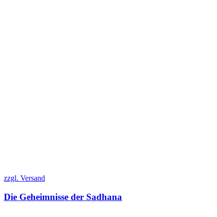
zzgl. Versand
Die Geheimnisse der Sadhana