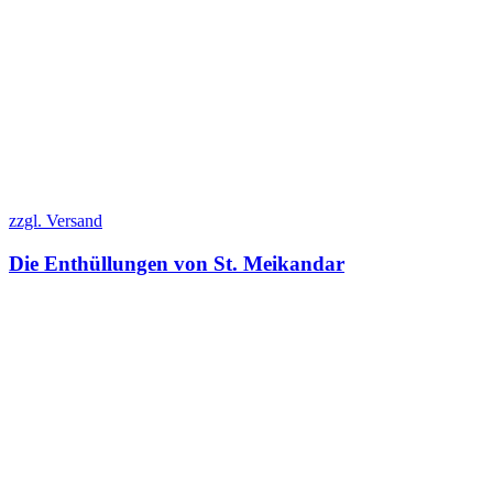
zzgl. Versand
Die Enthüllungen von St. Meikandar