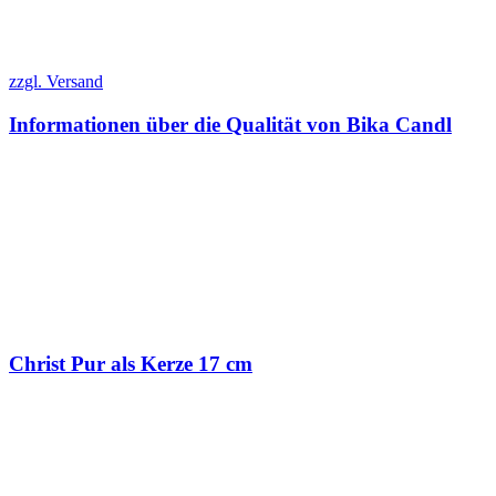
zzgl. Versand
Informationen über die Qualität von Bika Candl
Christ Pur als Kerze 17 cm