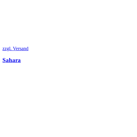
zzgl. Versand
Sahara