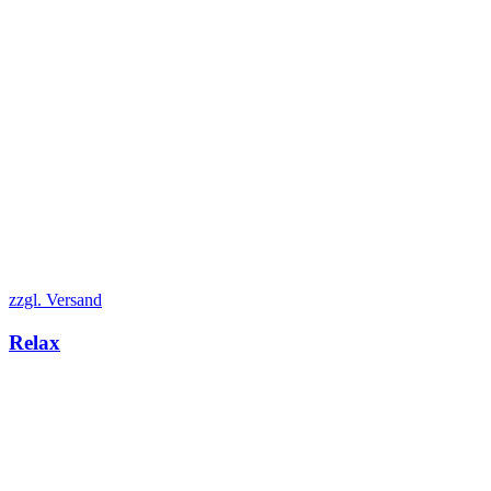
zzgl. Versand
Relax