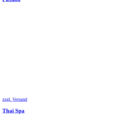
zzgl. Versand
Thai Spa