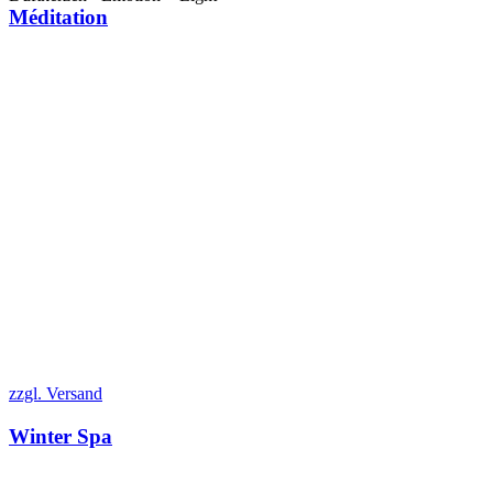
Méditation
zzgl. Versand
Winter Spa