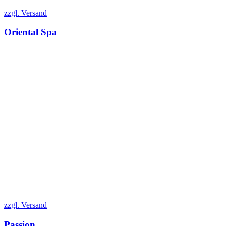
zzgl. Versand
Oriental Spa
zzgl. Versand
Passion