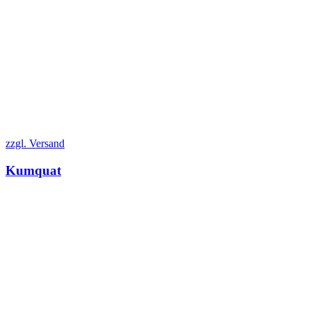
zzgl. Versand
Kumquat