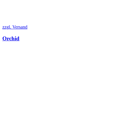
zzgl. Versand
Orchid