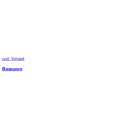
zzgl. Versand
Romance