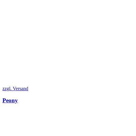
zzgl. Versand
Peony