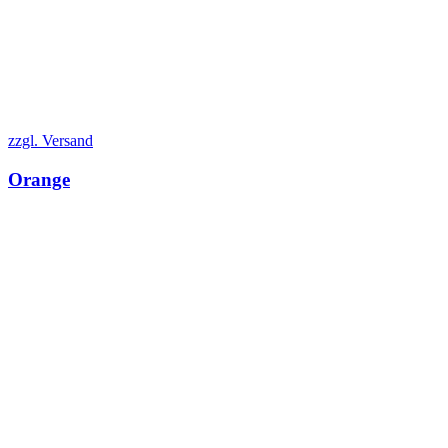
zzgl. Versand
Orange