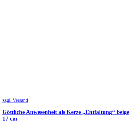
zzgl. Versand
Göttliche Anwesenheit als Kerze „Entfaltung“ beige
17 cm