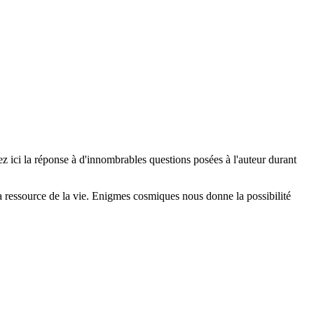
 ici la réponse à d'innombrables questions posées à l'auteur durant
 la ressource de la vie. Enigmes cosmiques nous donne la possibilité