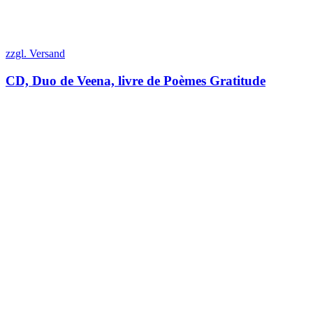
zzgl. Versand
CD, Duo de Veena, livre de Poèmes Gratitude