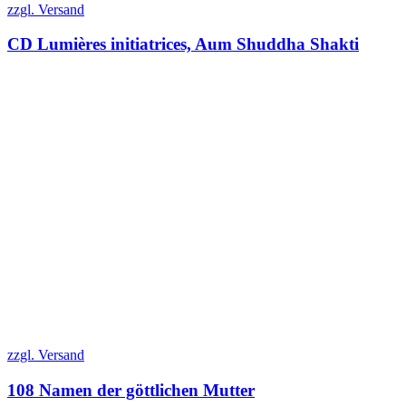
zzgl. Versand
CD Lumières initiatrices, Aum Shuddha Shakti
zzgl. Versand
108 Namen der göttlichen Mutter