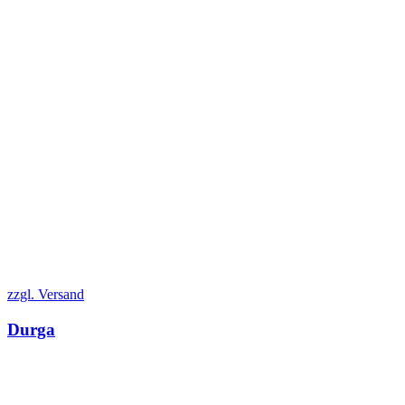
zzgl. Versand
Durga