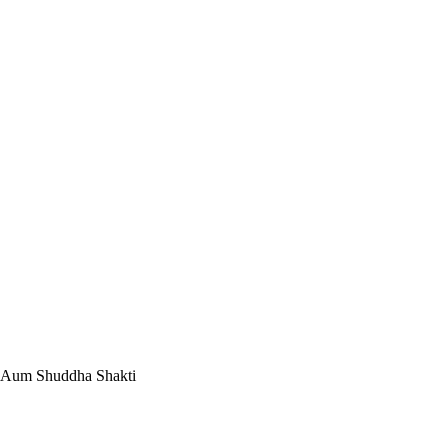
s, Aum Shuddha Shakti