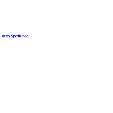
netto Spedizione