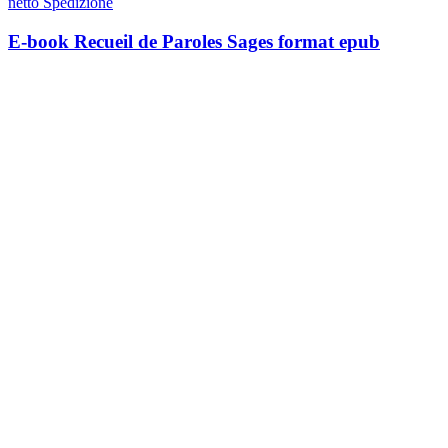
netto Spedizione
E-book Recueil de Paroles Sages format epub