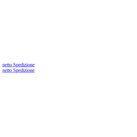
netto Spedizione
netto Spedizione