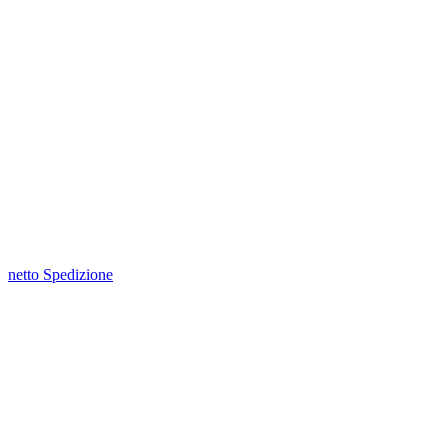
netto Spedizione