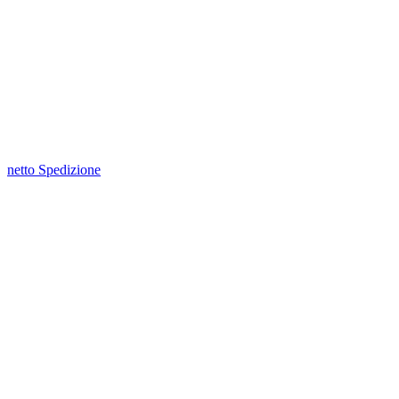
netto Spedizione