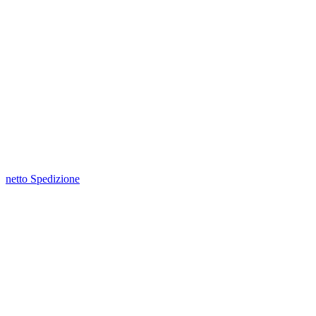
netto Spedizione