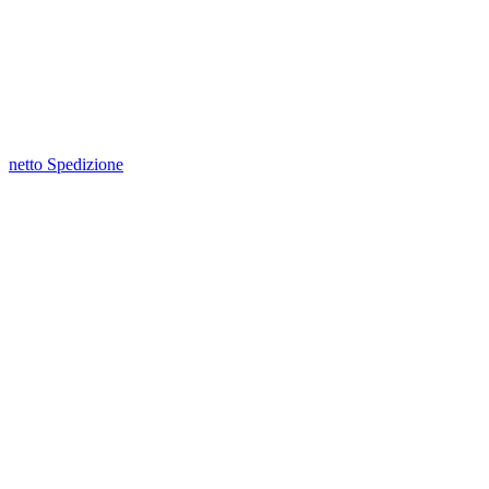
netto Spedizione