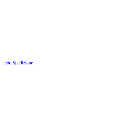
netto Spedizione