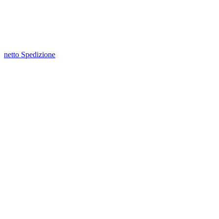
netto Spedizione