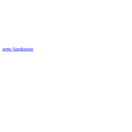
netto Spedizione