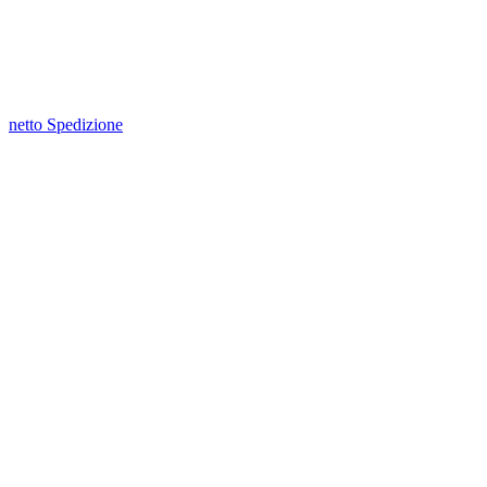
netto Spedizione