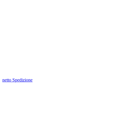
netto Spedizione