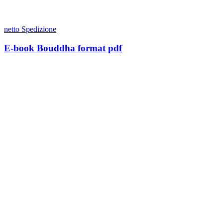
netto Spedizione
E-book Bouddha format pdf