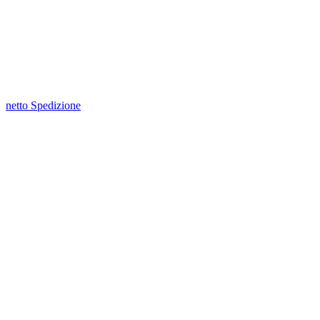
netto Spedizione