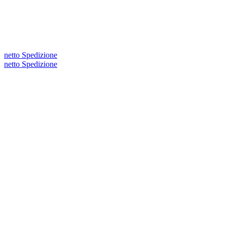
netto Spedizione
netto Spedizione