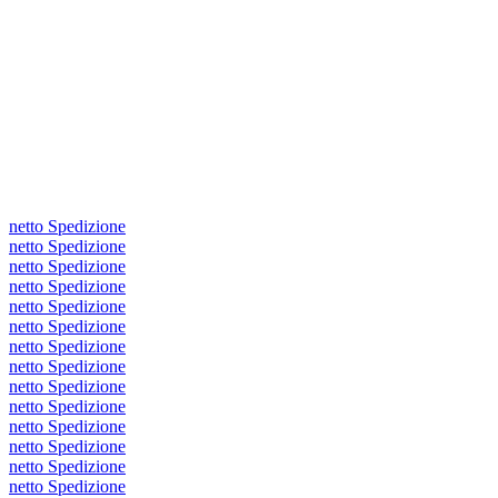
netto Spedizione
netto Spedizione
netto Spedizione
netto Spedizione
netto Spedizione
netto Spedizione
netto Spedizione
netto Spedizione
netto Spedizione
netto Spedizione
netto Spedizione
netto Spedizione
netto Spedizione
netto Spedizione