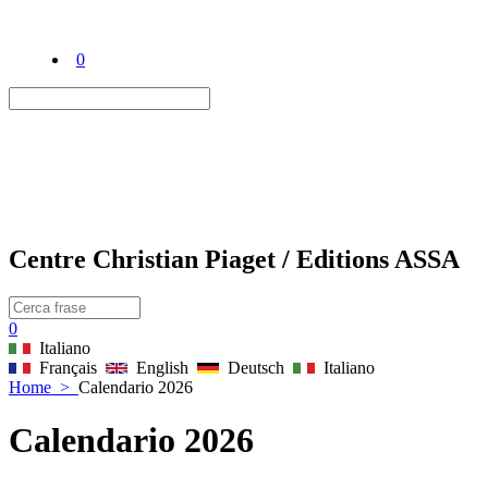
0
Centre Christian Piaget / Editions ASSA
0
Italiano
Français
English
Deutsch
Italiano
Home
>
Calendario 2026
Calendario 2026